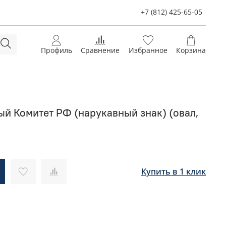
+7 (812) 425-65-05
Профиль
Сравнение
Избранное
Корзина
й Комитет РФ (нарукавный знак) (овал,
Купить в 1 клик