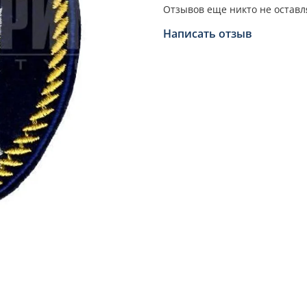
Отзывов еще никто не оставл
Написать отзыв