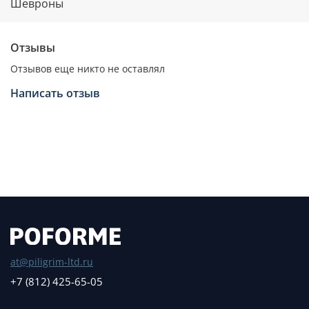
Шевроны
Отзывы
Отзывов еще никто не оставлял
Написать отзыв
at@piligrim-ltd.ru
+7 (812) 425-65-05