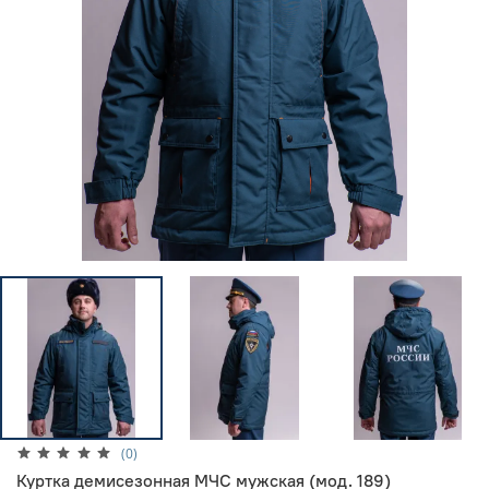
(0)
Куртка демисезонная МЧС мужская (мод. 189)