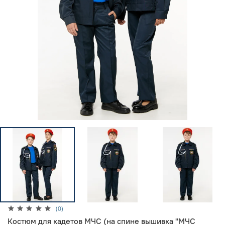
(0)
Костюм для кадетов МЧС (на спине вышивка "МЧС