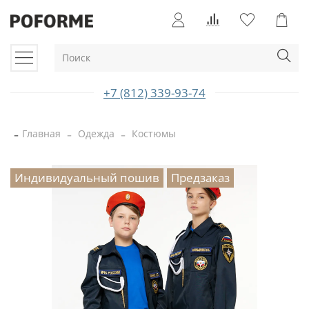
+7 (812) 339-93-74
Главная
Одежда
Костюмы
Индивидуальный пошив
Предзаказ