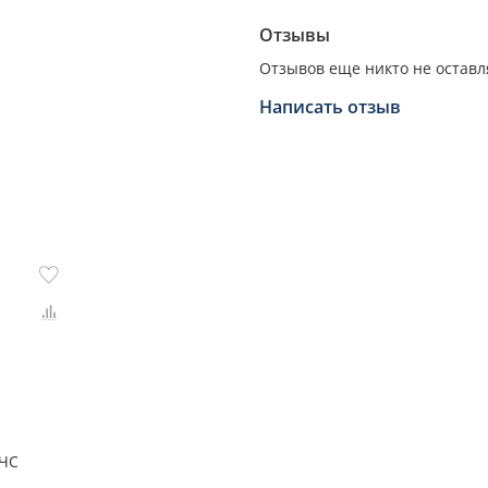
Отзывы
Отзывов еще никто не оставл
Написать отзыв
МЧС