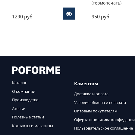
(термопечать)
1290 руб
950 руб
Каталог
Клиентам
О компании
Доставка и оплата
Производство
Условия обмена и возврата
Ателье
Оптовым покупателям
Полезные статьи
Оферта и политика конфиденци
Контакты и магазины
Пользовательское соглашение