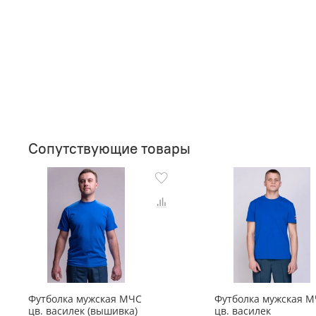
Сопутствующие товары
Футболка мужская МЧС
Футболка мужская 
цв. василек (вышивка)
цв. василек